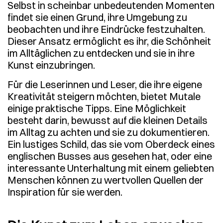
Selbst in scheinbar unbedeutenden Momenten
findet sie einen Grund, ihre Umgebung zu
beobachten und ihre Eindrücke festzuhalten.
Dieser Ansatz ermöglicht es ihr, die Schönheit
im Alltäglichen zu entdecken und sie in ihre
Kunst einzubringen.
Für die Leserinnen und Leser, die ihre eigene
Kreativität steigern möchten, bietet Mutale
einige praktische Tipps. Eine Möglichkeit
besteht darin, bewusst auf die kleinen Details
im Alltag zu achten und sie zu dokumentieren.
Ein lustiges Schild, das sie vom Oberdeck eines
englischen Busses aus gesehen hat, oder eine
interessante Unterhaltung mit einem geliebten
Menschen können zu wertvollen Quellen der
Inspiration für sie werden.