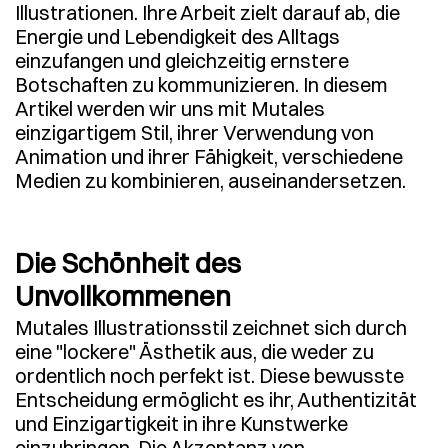
Illustrationen. Ihre Arbeit zielt darauf ab, die
Energie und Lebendigkeit des Alltags
einzufangen und gleichzeitig ernstere
Botschaften zu kommunizieren. In diesem
Artikel werden wir uns mit Mutales
einzigartigem Stil, ihrer Verwendung von
Animation und ihrer Fähigkeit, verschiedene
Medien zu kombinieren, auseinandersetzen.
Die Schönheit des
Unvollkommenen
Mutales Illustrationsstil zeichnet sich durch
eine "lockere" Ästhetik aus, die weder zu
ordentlich noch perfekt ist. Diese bewusste
Entscheidung ermöglicht es ihr, Authentizität
und Einzigartigkeit in ihre Kunstwerke
einzubringen. Die Akzeptanz von