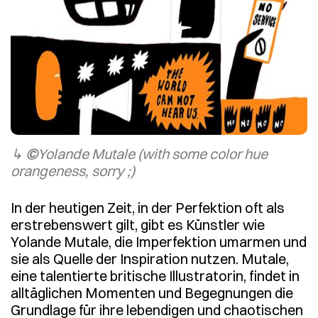
↳
©
Yolande Mutale (with some color hue
orangeness, sorry ;)
In der heutigen Zeit, in der Perfektion oft als
erstrebenswert gilt, gibt es Künstler wie
Yolande Mutale, die Imperfektion umarmen und
sie als Quelle der Inspiration nutzen. Mutale,
eine talentierte britische Illustratorin, findet in
alltäglichen Momenten und Begegnungen die
Grundlage für ihre lebendigen und chaotischen