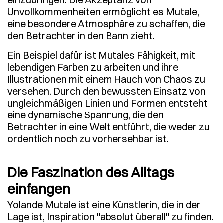
Unvollkommenheiten ermöglicht es Mutale,
eine besondere Atmosphäre zu schaffen, die
den Betrachter in den Bann zieht.
Ein Beispiel dafür ist Mutales Fähigkeit, mit
lebendigen Farben zu arbeiten und ihre
Illustrationen mit einem Hauch von Chaos zu
versehen. Durch den bewussten Einsatz von
ungleichmäßigen Linien und Formen entsteht
eine dynamische Spannung, die den
Betrachter in eine Welt entführt, die weder zu
ordentlich noch zu vorhersehbar ist.
Die Faszination des Alltags
einfangen
Yolande Mutale ist eine Künstlerin, die in der
Lage ist, Inspiration "absolut überall" zu finden.