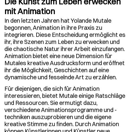
Die Kunst zum Leben erwecken
mit Animation
In den letzten Jahren hat Yolande Mutale
begonnen, Animation in ihre Praxis zu
integrieren. Diese Entscheidung ermöglicht es
ihr, ihre Szenen zum Leben zu erwecken und
die chaotische Natur ihrer Arbeit einzufangen.
Animation bietet eine neue Dimension für
Mutales kreative Ausdrucksform und eröffnet
ihr die Möglichkeit, Geschichten auf eine
dynamische und fesselnde Art zu erzählen.
Für diejenigen, die sich für Animation
interessieren, bietet Mutale einige Ratschläge
und Ressourcen. Sie ermutigt dazu,
verschiedene Animationsprogramme und -
techniken auszuprobieren und die eigene
kreative Stimme zu finden. Durch Animation
können Künstlerinnen und Künstler neue